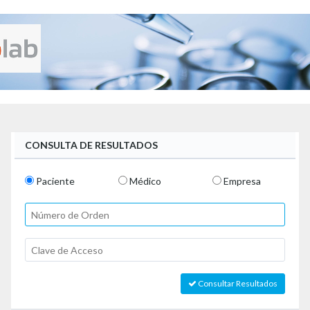
CONSULTA DE RESULTADOS
Paciente
Médico
Empresa
Consultar Resultados