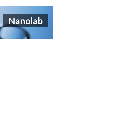
Nanolab